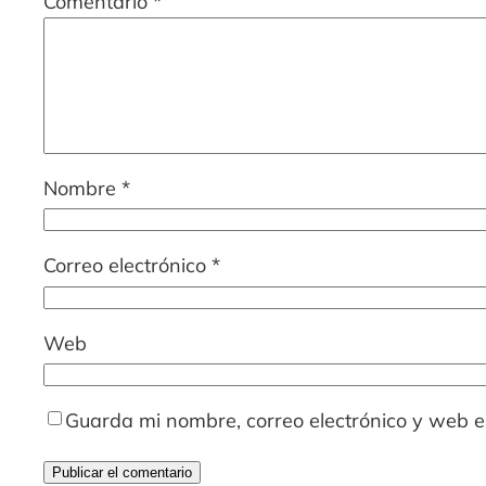
Comentario
*
Nombre
*
Correo electrónico
*
Web
Guarda mi nombre, correo electrónico y web 