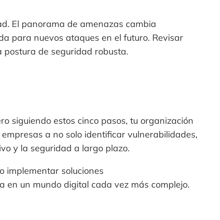
dad. El panorama de amenazas cambia
a para nuevos ataques en el futuro. Revisar
 postura de seguridad robusta.
ero siguiendo estos cinco pasos, tu organización
empresas a no solo identificar vulnerabilidades,
vo y la seguridad a largo plazo.
s o implementar soluciones
sa en un mundo digital cada vez más complejo.