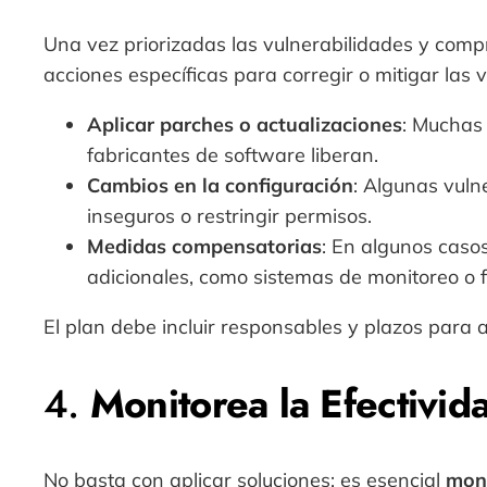
Una vez priorizadas las vulnerabilidades y com
acciones específicas para corregir o mitigar las 
Aplicar parches o actualizaciones
: Muchas 
fabricantes de software liberan.
Cambios en la configuración
: Algunas vuln
inseguros o restringir permisos.
Medidas compensatorias
: En algunos casos
adicionales, como sistemas de monitoreo o fi
El plan debe incluir responsables y plazos para
4.
Monitorea la Efectivi
No basta con aplicar soluciones; es esencial
moni