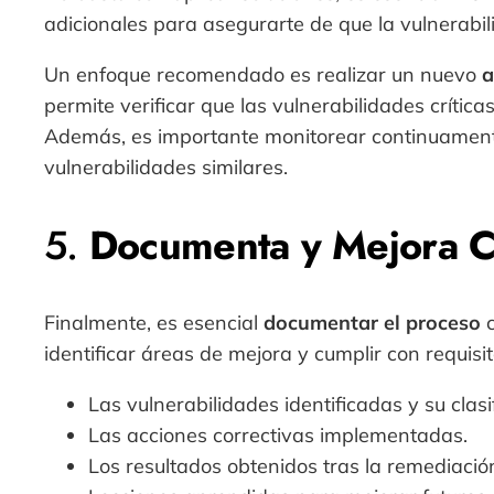
adicionales para asegurarte de que la vulnerabil
Un enfoque recomendado es realizar un nuevo
a
permite verificar que las vulnerabilidades críti
Además, es importante monitorear continuamente
vulnerabilidades similares.
5.
Documenta y Mejora C
Finalmente, es esencial
documentar el proceso
c
identificar áreas de mejora y cumplir con requisi
Las vulnerabilidades identificadas y su clasi
Las acciones correctivas implementadas.
Los resultados obtenidos tras la remediació