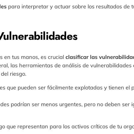
les
para interpretar y actuar sobre los resultados de 
 Vulnerabilidades
s en tus manos, es crucial
clasificar las vulnerabilid
ral, las herramientas de análisis de vulnerabilidades 
del riesgo.
des que pueden ser fácilmente explotadas y tienen el p
dades podrían ser menos urgentes, pero no deben ser 
sgo que representan para los activos críticos de tu or