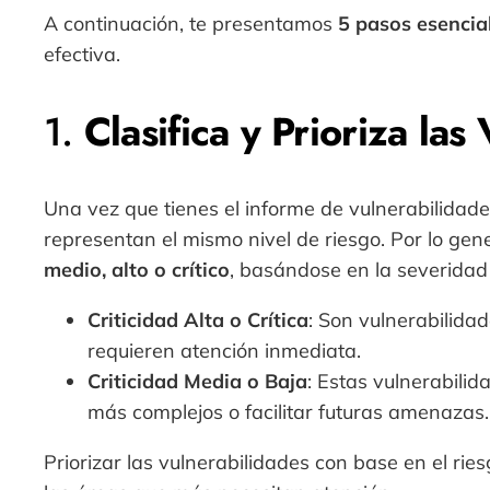
A continuación, te presentamos
5 pasos esencia
efectiva.
1.
Clasifica y Prioriza las
Una vez que tienes el informe de vulnerabilidade
representan el mismo nivel de riesgo. Por lo gene
medio, alto o crítico
, basándose en la severidad 
Criticidad Alta o Crítica
: Son vulnerabilida
requieren atención inmediata.
Criticidad Media o Baja
: Estas vulnerabili
más complejos o facilitar futuras amenazas.
Priorizar las vulnerabilidades con base en el rie