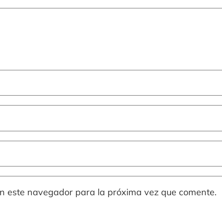
en este navegador para la próxima vez que comente.