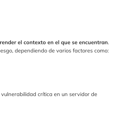
ender el contexto en el que se encuentran
.
riesgo, dependiendo de varios factores como:
ulnerabilidad crítica en un servidor de