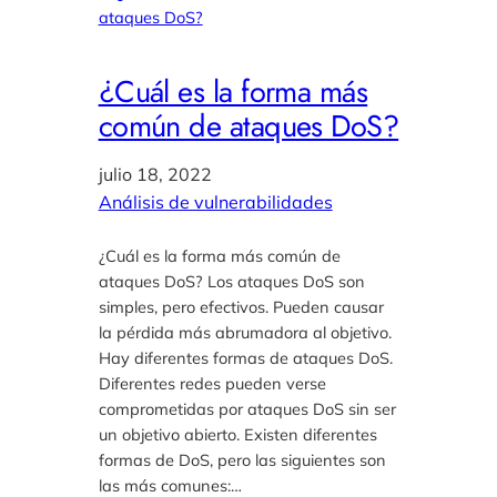
¿Cuál es la forma más
común de ataques DoS?
julio 18, 2022
Análisis de vulnerabilidades
¿Cuál es la forma más común de
ataques DoS? Los ataques DoS son
simples, pero efectivos. Pueden causar
la pérdida más abrumadora al objetivo.
Hay diferentes formas de ataques DoS.
Diferentes redes pueden verse
comprometidas por ataques DoS sin ser
un objetivo abierto. Existen diferentes
formas de DoS, pero las siguientes son
las más comunes:…