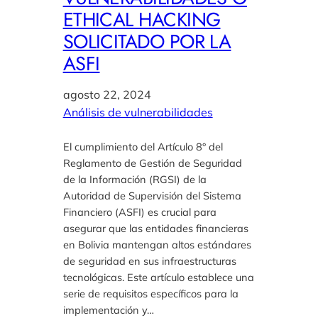
ETHICAL HACKING
SOLICITADO POR LA
ASFI
agosto 22, 2024
Análisis de vulnerabilidades
El cumplimiento del Artículo 8° del
Reglamento de Gestión de Seguridad
de la Información (RGSI) de la
Autoridad de Supervisión del Sistema
Financiero (ASFI) es crucial para
asegurar que las entidades financieras
en Bolivia mantengan altos estándares
de seguridad en sus infraestructuras
tecnológicas. Este artículo establece una
serie de requisitos específicos para la
implementación y…