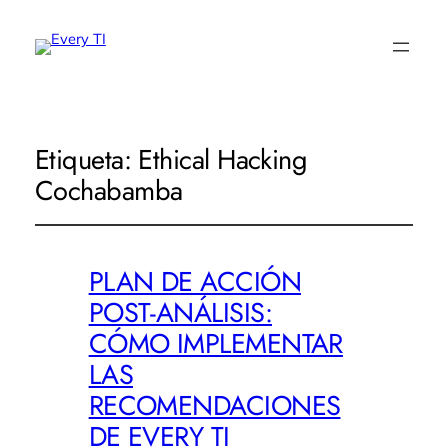
Etiqueta:
Ethical Hacking
Cochabamba
PLAN DE ACCIÓN
POST-ANÁLISIS:
CÓMO IMPLEMENTAR
LAS
RECOMENDACIONES
DE EVERY TI