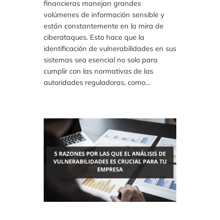
financieras manejan grandes
volúmenes de información sensible y
están constantemente en la mira de
ciberataques. Esto hace que la
identificación de vulnerabilidades en sus
sistemas sea esencial no solo para
cumplir con las normativas de las
autoridades reguladoras, como…