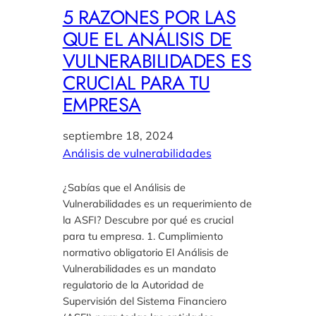
5 RAZONES POR LAS
QUE EL ANÁLISIS DE
VULNERABILIDADES ES
CRUCIAL PARA TU
EMPRESA
septiembre 18, 2024
Análisis de vulnerabilidades
¿Sabías que el Análisis de
Vulnerabilidades es un requerimiento de
la ASFI? Descubre por qué es crucial
para tu empresa. 1. Cumplimiento
normativo obligatorio El Análisis de
Vulnerabilidades es un mandato
regulatorio de la Autoridad de
Supervisión del Sistema Financiero