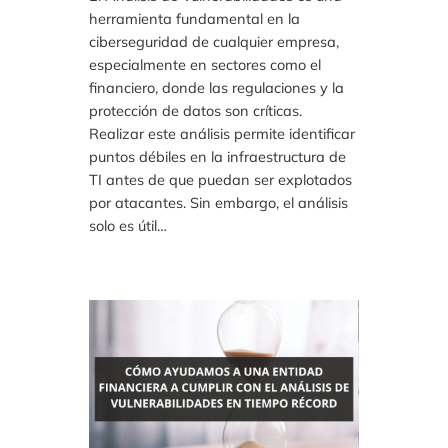
herramienta fundamental en la
ciberseguridad de cualquier empresa,
especialmente en sectores como el
financiero, donde las regulaciones y la
protección de datos son críticas.
Realizar este análisis permite identificar
puntos débiles en la infraestructura de
TI antes de que puedan ser explotados
por atacantes. Sin embargo, el análisis
solo es útil…