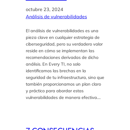
octubre 23, 2024
Análisis de vulnerabilidades
El análisis de vulnerabilidades es una
pieza clave en cualquier estrategia de
ciberseguridad, pero su verdadero valor
reside en cómo se implementan las
recomendaciones derivadas de dicho
análisis. En Every TI, no solo
identificamos las brechas en la
seguridad de tu infraestructura, sino que
también proporcionamos un plan claro
y práctico para abordar estas
vulnerabilidades de manera efectiva.…