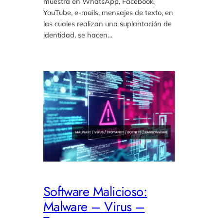
muestra en WhatsApp, Facebook,
YouTube, e-mails, mensajes de texto, en
las cuales realizan una suplantación de
identidad, se hacen…
Software Malicioso:
Malware – Virus –