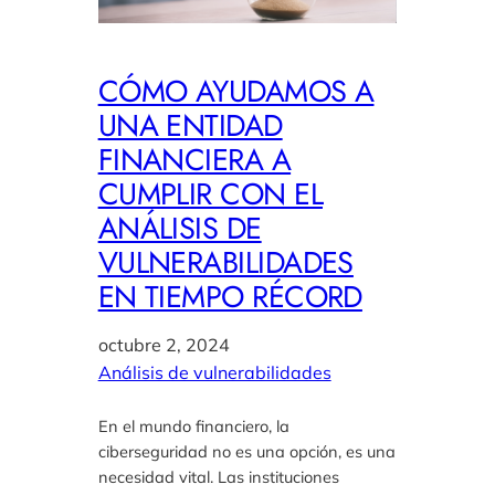
CÓMO AYUDAMOS A
UNA ENTIDAD
FINANCIERA A
CUMPLIR CON EL
ANÁLISIS DE
VULNERABILIDADES
EN TIEMPO RÉCORD
octubre 2, 2024
Análisis de vulnerabilidades
En el mundo financiero, la
ciberseguridad no es una opción, es una
necesidad vital. Las instituciones