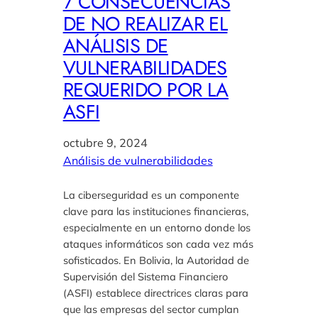
7 CONSECUENCIAS
DE NO REALIZAR EL
ANÁLISIS DE
VULNERABILIDADES
REQUERIDO POR LA
ASFI
octubre 9, 2024
Análisis de vulnerabilidades
La ciberseguridad es un componente
clave para las instituciones financieras,
especialmente en un entorno donde los
ataques informáticos son cada vez más
sofisticados. En Bolivia, la Autoridad de
Supervisión del Sistema Financiero
(ASFI) establece directrices claras para
que las empresas del sector cumplan