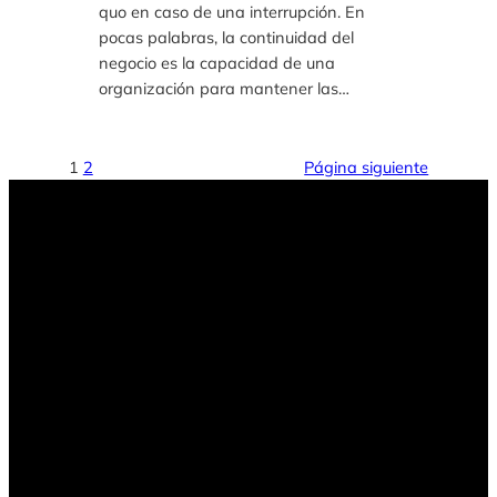
quo en caso de una interrupción. En
pocas palabras, la continuidad del
negocio es la capacidad de una
organización para mantener las…
1
2
Página siguiente