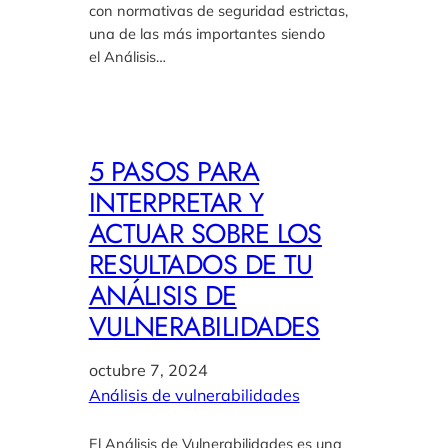
con normativas de seguridad estrictas,
una de las más importantes siendo
el Análisis…
5 PASOS PARA
INTERPRETAR Y
ACTUAR SOBRE LOS
RESULTADOS DE TU
ANÁLISIS DE
VULNERABILIDADES
octubre 7, 2024
Análisis de vulnerabilidades
El Análisis de Vulnerabilidades es una