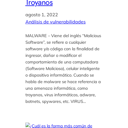
Troyanos
agosto 1, 2022
Análisis de vulnerabilidades
MALWARE – Viene del inglés “Malicious
Software”, se refiere a cualquier
software y/o código con la finalidad de
ingresar, dañar o modificar el
comportamiento de una computadora
(Software Malicioso), celular inteligente
o dispositivo informático. Cuando se
habla de malware se hace referencia a
una amenaza informática, como
troyanos, virus informáticos, adware,
botnets, spywares, etc. VIRUS…