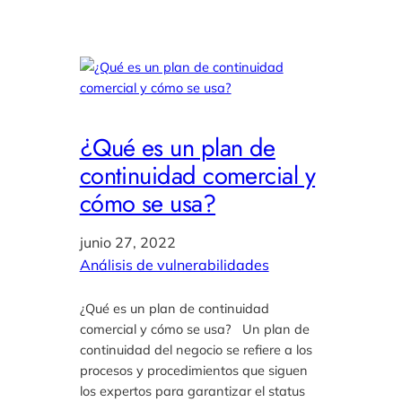
¿Qué es un plan de
continuidad comercial y
cómo se usa?
junio 27, 2022
Análisis de vulnerabilidades
¿Qué es un plan de continuidad
comercial y cómo se usa? Un plan de
continuidad del negocio se refiere a los
procesos y procedimientos que siguen
los expertos para garantizar el status