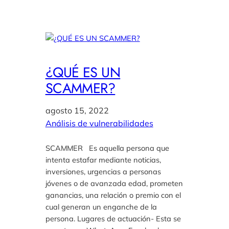
¿QUÉ ES UN
SCAMMER?
agosto 15, 2022
Análisis de vulnerabilidades
SCAMMER Es aquella persona que
intenta estafar mediante noticias,
inversiones, urgencias a personas
jóvenes o de avanzada edad, prometen
ganancias, una relación o premio con el
cual generan un enganche de la
persona. Lugares de actuación- Esta se