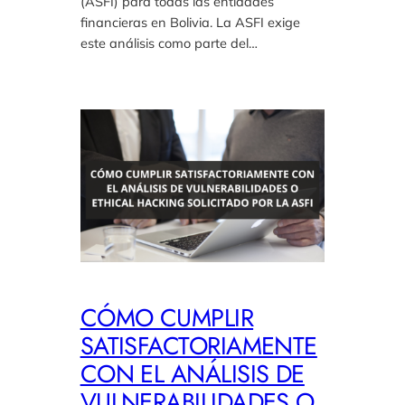
(ASFI) para todas las entidades
financieras en Bolivia. La ASFI exige
este análisis como parte del…
CÓMO CUMPLIR
SATISFACTORIAMENTE
CON EL ANÁLISIS DE
VULNERABILIDADES O