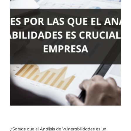
¿Sabías que el Análisis de Vulnerabilidades es un