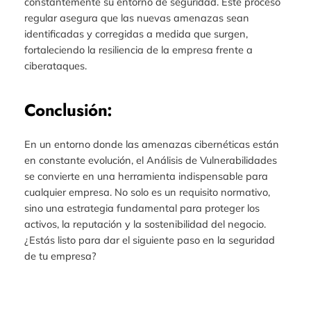
constantemente su entorno de seguridad. Este proceso
regular asegura que las nuevas amenazas sean
identificadas y corregidas a medida que surgen,
fortaleciendo la resiliencia de la empresa frente a
ciberataques.
Conclusión:
En un entorno donde las amenazas cibernéticas están
en constante evolución, el Análisis de Vulnerabilidades
se convierte en una herramienta indispensable para
cualquier empresa. No solo es un requisito normativo,
sino una estrategia fundamental para proteger los
activos, la reputación y la sostenibilidad del negocio.
¿Estás listo para dar el siguiente paso en la seguridad
de tu empresa?