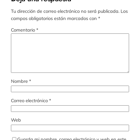
Tu dirección de correo electrónico no será publicada.
Los
campos obligatorios están marcados con
*
Comentario
*
Nombre
*
Correo electrónico
*
Web
Guarda mi nombre, correo electrónico y web en este