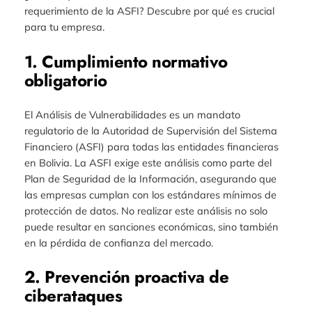
requerimiento de la ASFI? Descubre por qué es crucial
para tu empresa.
1. Cumplimiento normativo
obligatorio
El Análisis de Vulnerabilidades es un mandato
regulatorio de la Autoridad de Supervisión del Sistema
Financiero (ASFI) para todas las entidades financieras
en Bolivia. La ASFI exige este análisis como parte del
Plan de Seguridad de la Información, asegurando que
las empresas cumplan con los estándares mínimos de
protección de datos. No realizar este análisis no solo
puede resultar en sanciones económicas, sino también
en la pérdida de confianza del mercado.
2. Prevención proactiva de
ciberataques