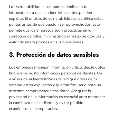
Las vulnerabilidades son puntos débiles en tu
infraestructura que los ciberdelincuentes pueden
explotar. El análisis de vulnerabilidades identifica estos
puntos antes de que puedan ser aprovechados. Esto
permite que las empresas sean proactivas en la
corrección de fallos, minimizando el riesgo de ataques y
evitando interrupciones en sus operaciones.
3. Protección de datos sensibles
Las empresas manejan información crítica, desde datos
financieros hasta información personal de clientes. Un
Análisis de Vulnerabilidades revela qué áreas de tu
sistema están expuestas y qué tan fácil sería para un
atacante comprometer estos datos. Asegurar la
privacidad de la información es esencial para mantener
la confianza de los clientes y evitar pérdidas
económicas o de reputación.