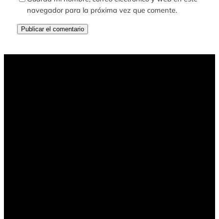
navegador para la próxima vez que comente.