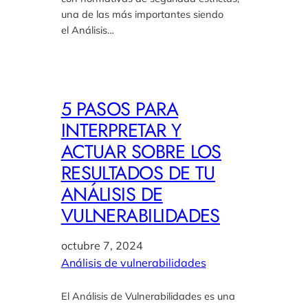
una de las más importantes siendo
el Análisis…
5 PASOS PARA
INTERPRETAR Y
ACTUAR SOBRE LOS
RESULTADOS DE TU
ANÁLISIS DE
VULNERABILIDADES
octubre 7, 2024
Análisis de vulnerabilidades
El Análisis de Vulnerabilidades es una