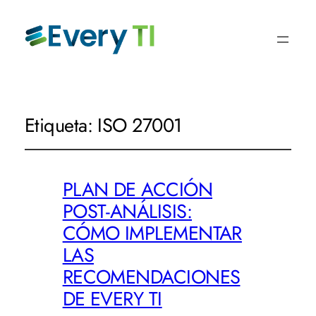
Etiqueta:
ISO 27001
PLAN DE ACCIÓN
POST-ANÁLISIS:
CÓMO IMPLEMENTAR
LAS
RECOMENDACIONES
DE EVERY TI