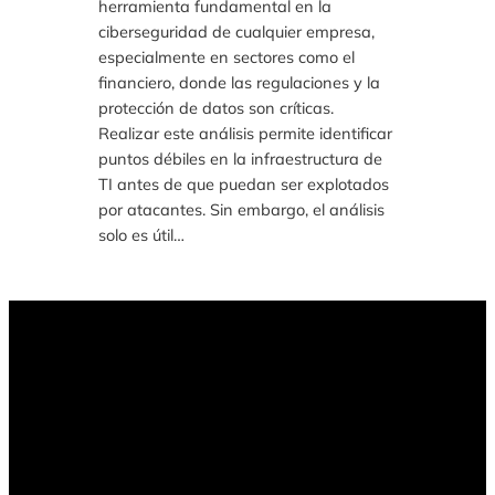
herramienta fundamental en la
ciberseguridad de cualquier empresa,
especialmente en sectores como el
financiero, donde las regulaciones y la
protección de datos son críticas.
Realizar este análisis permite identificar
puntos débiles en la infraestructura de
TI antes de que puedan ser explotados
por atacantes. Sin embargo, el análisis
solo es útil…