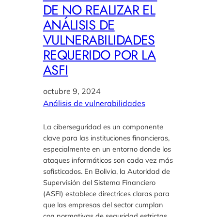
DE NO REALIZAR EL
ANÁLISIS DE
VULNERABILIDADES
REQUERIDO POR LA
ASFI
octubre 9, 2024
Análisis de vulnerabilidades
La ciberseguridad es un componente
clave para las instituciones financieras,
especialmente en un entorno donde los
ataques informáticos son cada vez más
sofisticados. En Bolivia, la Autoridad de
Supervisión del Sistema Financiero
(ASFI) establece directrices claras para
que las empresas del sector cumplan
con normativas de seguridad estrictas,