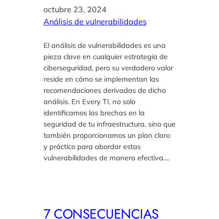
octubre 23, 2024
Análisis de vulnerabilidades
El análisis de vulnerabilidades es una
pieza clave en cualquier estrategia de
ciberseguridad, pero su verdadero valor
reside en cómo se implementan las
recomendaciones derivadas de dicho
análisis. En Every TI, no solo
identificamos las brechas en la
seguridad de tu infraestructura, sino que
también proporcionamos un plan claro
y práctico para abordar estas
vulnerabilidades de manera efectiva.…
7 CONSECUENCIAS