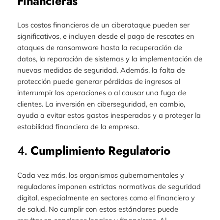
Financieras
Los costos financieros de un ciberataque pueden ser
significativos, e incluyen desde el pago de rescates en
ataques de ransomware hasta la recuperación de
datos, la reparación de sistemas y la implementación de
nuevas medidas de seguridad. Además, la falta de
protección puede generar pérdidas de ingresos al
interrumpir las operaciones o al causar una fuga de
clientes. La inversión en ciberseguridad, en cambio,
ayuda a evitar estos gastos inesperados y a proteger la
estabilidad financiera de la empresa.
4.
Cumplimiento Regulatorio
Cada vez más, los organismos gubernamentales y
reguladores imponen estrictas normativas de seguridad
digital, especialmente en sectores como el financiero y
de salud. No cumplir con estos estándares puede