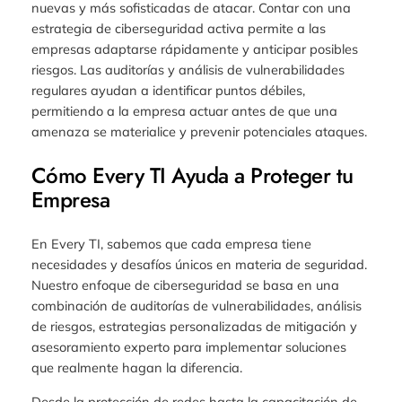
nuevas y más sofisticadas de atacar. Contar con una
estrategia de ciberseguridad activa permite a las
empresas adaptarse rápidamente y anticipar posibles
riesgos. Las auditorías y análisis de vulnerabilidades
regulares ayudan a identificar puntos débiles,
permitiendo a la empresa actuar antes de que una
amenaza se materialice y prevenir potenciales ataques.
Cómo Every TI Ayuda a Proteger tu
Empresa
En Every TI, sabemos que cada empresa tiene
necesidades y desafíos únicos en materia de seguridad.
Nuestro enfoque de ciberseguridad se basa en una
combinación de auditorías de vulnerabilidades, análisis
de riesgos, estrategias personalizadas de mitigación y
asesoramiento experto para implementar soluciones
que realmente hagan la diferencia.
Desde la protección de redes hasta la capacitación de