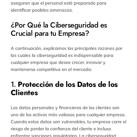
aseguran que el personal esté preparado para
identificar posibles amenazas.
¿Por Qué la Ciberseguridad es
Crucial para tu Empresa?
A continuación, explicamos las principales razones por
las cuales la ciberseguridad es indispensable para
cualquier empresa que desee crecer, innovar y
mantenerse competitiva en el mercado:
1.
Protección de los Datos de los
Clientes
Los datos personales y financieros de los clientes son
uno de los activos más valiosos para cualquier empresa.
Cuando estos datos son vulnerables, tu empresa corre el
riesgo de perder la confianza del cliente e incluso
enfrentar sanciones regulatorias. La ciberseguridad