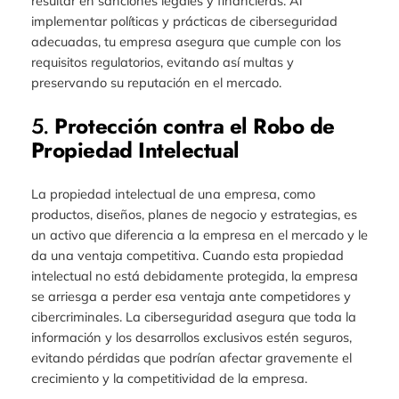
resultar en sanciones legales y financieras. Al
implementar políticas y prácticas de ciberseguridad
adecuadas, tu empresa asegura que cumple con los
requisitos regulatorios, evitando así multas y
preservando su reputación en el mercado.
5.
Protección contra el Robo de
Propiedad Intelectual
La propiedad intelectual de una empresa, como
productos, diseños, planes de negocio y estrategias, es
un activo que diferencia a la empresa en el mercado y le
da una ventaja competitiva. Cuando esta propiedad
intelectual no está debidamente protegida, la empresa
se arriesga a perder esa ventaja ante competidores y
cibercriminales. La ciberseguridad asegura que toda la
información y los desarrollos exclusivos estén seguros,
evitando pérdidas que podrían afectar gravemente el
crecimiento y la competitividad de la empresa.