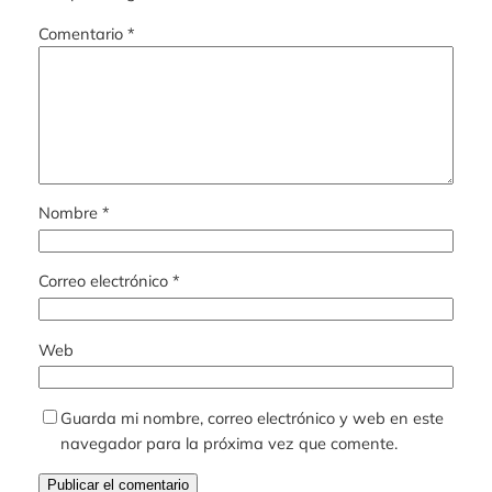
Comentario
*
Nombre
*
Correo electrónico
*
Web
Guarda mi nombre, correo electrónico y web en este
navegador para la próxima vez que comente.