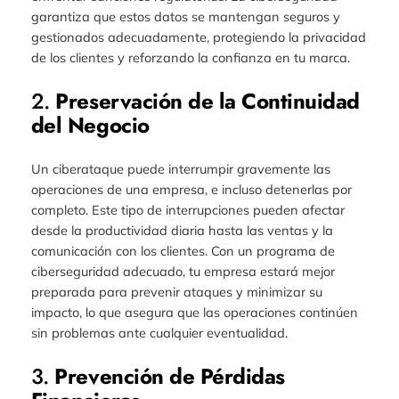
garantiza que estos datos se mantengan seguros y
gestionados adecuadamente, protegiendo la privacidad
de los clientes y reforzando la confianza en tu marca.
2.
Preservación de la Continuidad
del Negocio
Un ciberataque puede interrumpir gravemente las
operaciones de una empresa, e incluso detenerlas por
completo. Este tipo de interrupciones pueden afectar
desde la productividad diaria hasta las ventas y la
comunicación con los clientes. Con un programa de
ciberseguridad adecuado, tu empresa estará mejor
preparada para prevenir ataques y minimizar su
impacto, lo que asegura que las operaciones continúen
sin problemas ante cualquier eventualidad.
3.
Prevención de Pérdidas