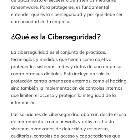
ransomware. Para protegerse, es fundamental
entender qué es la ciberseguridad y por qué debe ser
una prioridad en tu empresa.
¿Qué es la Ciberseguridad?
La ciberseguridad es el conjunto de prácticas,
tecnologías y medidas que tienen como objetivo
proteger los sistemas, redes y datos de una empresa
contra ataques digitales. Esto incluye no solo la
protección contra amenazas externas, como el hacking,
sino también la implementación de controles internos
que limiten el acceso y protejan la integridad de la
información.
Las soluciones de ciberseguridad abarcan desde el uso
de herramientas como firewalls y antivirus, hasta
sistemas avanzados de detección y respuesta,
auditorías, controles de acceso y capacitaciones que