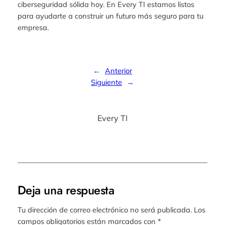
ciberseguridad sólida hoy. En Every TI estamos listos
para ayudarte a construir un futuro más seguro para tu
empresa.
←
Anterior
Siguiente
→
Every TI
Deja una respuesta
Tu dirección de correo electrónico no será publicada.
Los
campos obligatorios están marcados con
*