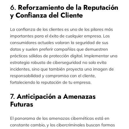
6.
Reforzamiento de la Reputación
y Confianza del Cliente
La confianza de los clientes es uno de los pilares más
importantes para el éxito de cualquier empresa. Los
consumidores actuales valoran la seguridad de sus
datos y suelen preferir compañías que demuestren
prácticas sólidas de protección digital. Implementar una
estrategia robusta de ciberseguridad no solo evita
incidentes, sino que también proyecta una imagen de
responsabilidad y compromiso con el cliente,
fortaleciendo la reputación de tu empresa.
7.
Anticipación a Amenazas
Futuras
El panorama de las amenazas cibernéticas está en
constante cambio, y los cibercriminales buscan formas