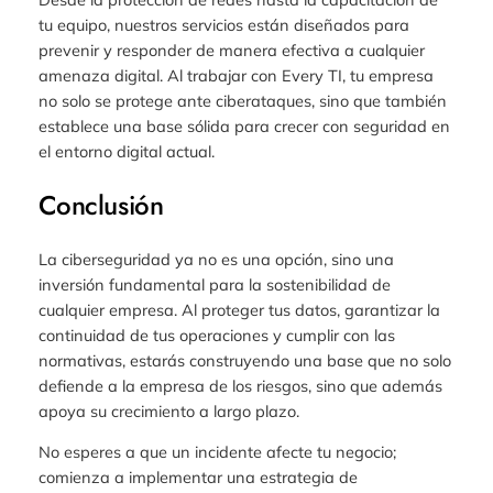
tu equipo, nuestros servicios están diseñados para
prevenir y responder de manera efectiva a cualquier
amenaza digital. Al trabajar con Every TI, tu empresa
no solo se protege ante ciberataques, sino que también
establece una base sólida para crecer con seguridad en
el entorno digital actual.
Conclusión
La ciberseguridad ya no es una opción, sino una
inversión fundamental para la sostenibilidad de
cualquier empresa. Al proteger tus datos, garantizar la
continuidad de tus operaciones y cumplir con las
normativas, estarás construyendo una base que no solo
defiende a la empresa de los riesgos, sino que además
apoya su crecimiento a largo plazo.
No esperes a que un incidente afecte tu negocio;
comienza a implementar una estrategia de