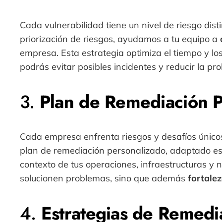
Cada vulnerabilidad tiene un nivel de riesgo dis
priorización de riesgos, ayudamos a tu equipo a
empresa. Esta estrategia optimiza el tiempo y los
podrás evitar posibles incidentes y reducir la pr
3.
Plan de Remediación P
Cada empresa enfrenta riesgos y desafíos únicos,
plan de remediación personalizado, adaptado esp
contexto de tus operaciones, infraestructuras y
solucionen problemas, sino que además
fortalez
4.
Estrategias de Remedi