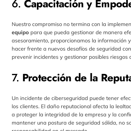
6.
Capacitación y Empode
Nuestro compromiso no termina con la implemen
equipo
para que pueda gestionar de manera efect
asesoramiento, proporcionamos la información y
hacer frente a nuevos desafíos de seguridad co
prevenir incidentes y gestionar posibles riesgo
7.
Protección de la Reput
Un incidente de ciberseguridad puede tener efe
los clientes. El daño reputacional afecta la lealt
a proteger la integridad de la empresa y la conf
mantener una postura de seguridad sólida, no s
responsabilidad en el mercado.