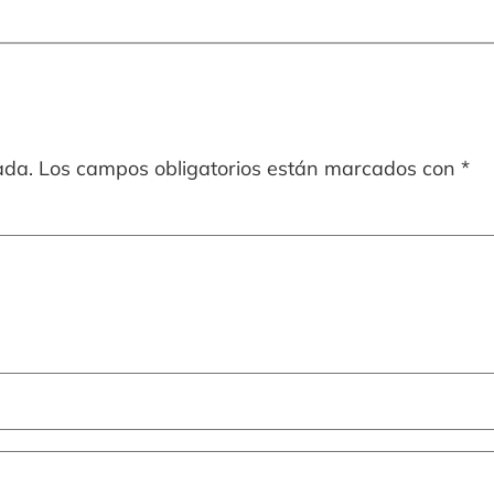
ada.
Los campos obligatorios están marcados con
*