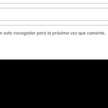
en este navegador para la próxima vez que comente.