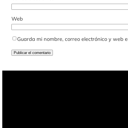
Web
Guarda mi nombre, correo electrónico y web 