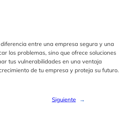
 diferencia entre una empresa segura y una
car los problemas, sino que ofrece soluciones
mar tus vulnerabilidades en una ventaja
crecimiento de tu empresa y proteja su futuro.
Siguiente
→