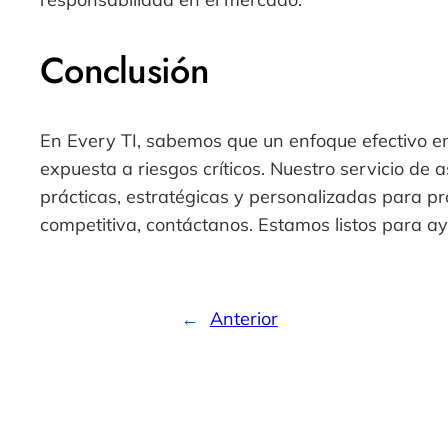
Conclusión
En Every TI, sabemos que un enfoque efectivo e
expuesta a riesgos críticos. Nuestro servicio de
prácticas, estratégicas y personalizadas para p
competitiva, contáctanos. Estamos listos para ay
←
Anterior