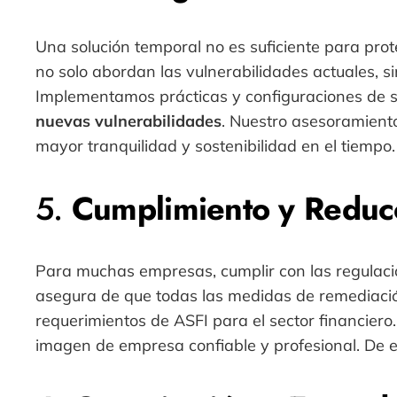
Una solución temporal no es suficiente para pro
no solo abordan las vulnerabilidades actuales, 
Implementamos prácticas y configuraciones de 
nuevas vulnerabilidades
. Nuestro asesoramient
mayor tranquilidad y sostenibilidad en el tiempo.
5.
Cumplimiento y Reducc
Para muchas empresas, cumplir con las regulacio
asegura de que todas las medidas de remediación
requerimientos de ASFI para el sector financiero
imagen de empresa confiable y profesional. De e