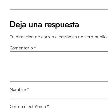
Deja una respuesta
Tu dirección de correo electrónico no será public
Comentario
*
Nombre
*
Correo electrónico
*