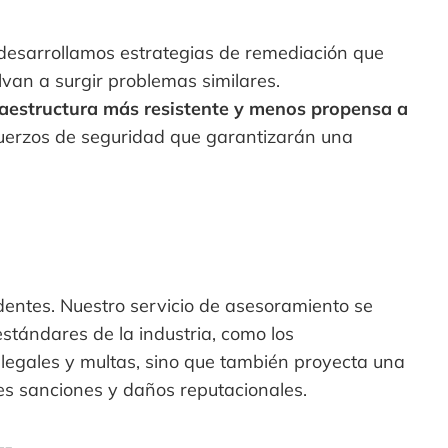
 desarrollamos estrategias de remediación que
van a surgir problemas similares.
raestructura más resistente y menos propensa a
fuerzos de seguridad que garantizarán una
dentes. Nuestro servicio de asesoramiento se
stándares de la industria, como los
 legales y multas, sino que también proyecta una
es sanciones y daños reputacionales.