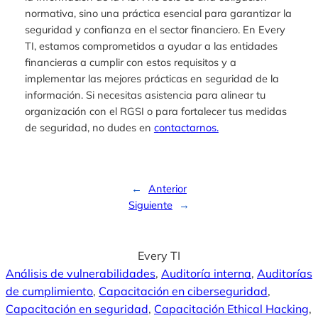
normativa, sino una práctica esencial para garantizar la
seguridad y confianza en el sector financiero. En Every
TI, estamos comprometidos a ayudar a las entidades
financieras a cumplir con estos requisitos y a
implementar las mejores prácticas en seguridad de la
información. Si necesitas asistencia para alinear tu
organización con el RGSI o para fortalecer tus medidas
de seguridad, no dudes en
contactarnos.
←
Anterior
Siguiente
→
Every TI
Análisis de vulnerabilidades
, 
Auditoría interna
, 
Auditorías
de cumplimiento
, 
Capacitación en ciberseguridad
, 
Capacitación en seguridad
, 
Capacitación Ethical Hacking
, 