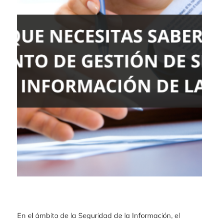
En el ámbito de la Seguridad de la Información, el