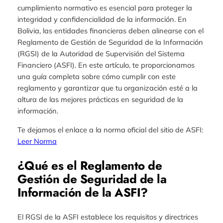
cumplimiento normativo es esencial para proteger la
integridad y confidencialidad de la información. En
Bolivia, las entidades financieras deben alinearse con el
Reglamento de Gestión de Seguridad de la Información
(RGSI) de la Autoridad de Supervisión del Sistema
Financiero (ASFI). En este artículo, te proporcionamos
una guía completa sobre cómo cumplir con este
reglamento y garantizar que tu organización esté a la
altura de las mejores prácticas en seguridad de la
información.
Te dejamos el enlace a la norma oficial del sitio de ASFI:
Leer Norma
¿Qué es el Reglamento de
Gestión de Seguridad de la
Información de la ASFI?
El RGSI de la ASFI establece los requisitos y directrices