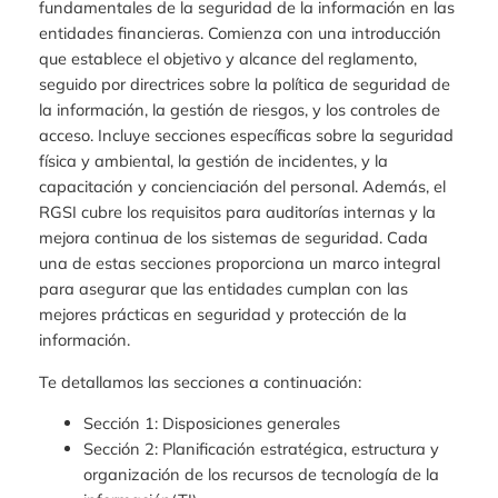
fundamentales de la seguridad de la información en las
entidades financieras. Comienza con una introducción
que establece el objetivo y alcance del reglamento,
seguido por directrices sobre la política de seguridad de
la información, la gestión de riesgos, y los controles de
acceso. Incluye secciones específicas sobre la seguridad
física y ambiental, la gestión de incidentes, y la
capacitación y concienciación del personal. Además, el
RGSI cubre los requisitos para auditorías internas y la
mejora continua de los sistemas de seguridad. Cada
una de estas secciones proporciona un marco integral
para asegurar que las entidades cumplan con las
mejores prácticas en seguridad y protección de la
información.
Te detallamos las secciones a continuación:
Sección 1: Disposiciones generales
Sección 2: Planificación estratégica, estructura y
organización de los recursos de tecnología de la