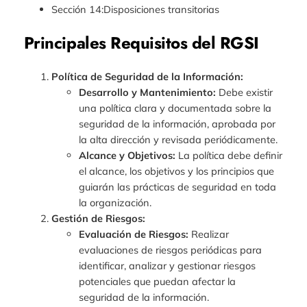
Sección 14:Disposiciones transitorias
Principales Requisitos del RGSI
Política de Seguridad de la Información:
Desarrollo y Mantenimiento:
Debe existir
una política clara y documentada sobre la
seguridad de la información, aprobada por
la alta dirección y revisada periódicamente.
Alcance y Objetivos:
La política debe definir
el alcance, los objetivos y los principios que
guiarán las prácticas de seguridad en toda
la organización.
Gestión de Riesgos:
Evaluación de Riesgos:
Realizar
evaluaciones de riesgos periódicas para
identificar, analizar y gestionar riesgos
potenciales que puedan afectar la
seguridad de la información.