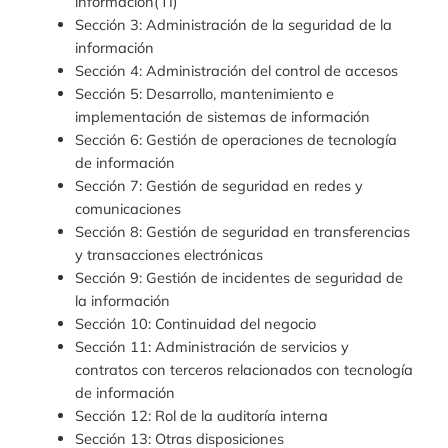
información(TI)
Sección 3: Administración de la seguridad de la
información
Sección 4: Administración del control de accesos
Sección 5: Desarrollo, mantenimiento e
implementación de sistemas de información
Sección 6: Gestión de operaciones de tecnología
de información
Sección 7: Gestión de seguridad en redes y
comunicaciones
Sección 8: Gestión de seguridad en transferencias
y transacciones electrónicas
Sección 9: Gestión de incidentes de seguridad de
la información
Sección 10: Continuidad del negocio
Sección 11: Administración de servicios y
contratos con terceros relacionados con tecnología
de información
Sección 12: Rol de la auditoría interna
Sección 13: Otras disposiciones