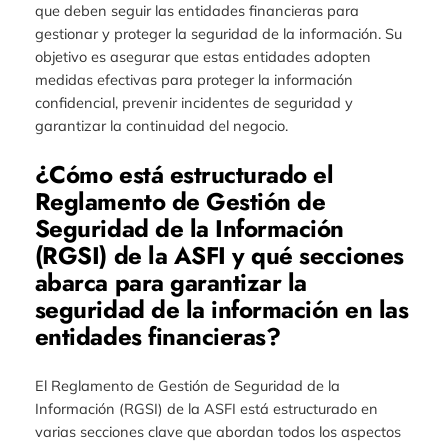
que deben seguir las entidades financieras para
gestionar y proteger la seguridad de la información. Su
objetivo es asegurar que estas entidades adopten
medidas efectivas para proteger la información
confidencial, prevenir incidentes de seguridad y
garantizar la continuidad del negocio.
¿Cómo está estructurado el
Reglamento de Gestión de
Seguridad de la Información
(RGSI) de la ASFI y qué secciones
abarca para garantizar la
seguridad de la información en las
entidades financieras?
El Reglamento de Gestión de Seguridad de la
Información (RGSI) de la ASFI está estructurado en
varias secciones clave que abordan todos los aspectos