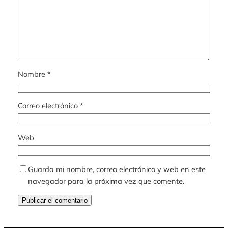
Nombre
*
Correo electrónico
*
Web
Guarda mi nombre, correo electrónico y web en este
navegador para la próxima vez que comente.