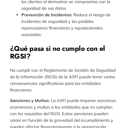
los clientes al demostrar un compromiso con la
seguridad de sus datos.
Prevención de Incidentes:
Reduce el riesgo de
incidentes de seguridad y las posibles
repercusiones financieras y reputacionales
asociadas.
¿Qué pasa si no cumplo con el
RGSI?
No cumplir con el Reglamento de Gestión de Seguridad
de la Información (RGSI) de la ASFI puede tener varias
consecuencias significativas para las entidades
financieras:
Sanciones y Multas:
La ASFI puede imponer sanciones
económicas y multas a las entidades que no cumplan
con los requisitos del RGSI. Estas sanciones pueden
variar en función de la gravedad del incumplimiento y
pueden afectar financieramente a la organización.