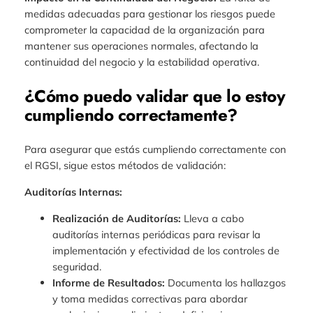
medidas adecuadas para gestionar los riesgos puede
comprometer la capacidad de la organización para
mantener sus operaciones normales, afectando la
continuidad del negocio y la estabilidad operativa.
¿Cómo puedo validar que lo estoy
cumpliendo correctamente?
Para asegurar que estás cumpliendo correctamente con
el RGSI, sigue estos métodos de validación:
Auditorías Internas:
Realización de Auditorías:
Lleva a cabo
auditorías internas periódicas para revisar la
implementación y efectividad de los controles de
seguridad.
Informe de Resultados:
Documenta los hallazgos
y toma medidas correctivas para abordar