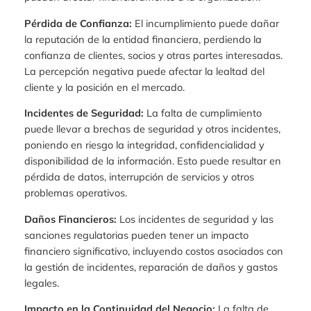
Pérdida de Confianza:
El incumplimiento puede dañar
la reputación de la entidad financiera, perdiendo la
confianza de clientes, socios y otras partes interesadas.
La percepción negativa puede afectar la lealtad del
cliente y la posición en el mercado.
Incidentes de Seguridad:
La falta de cumplimiento
puede llevar a brechas de seguridad y otros incidentes,
poniendo en riesgo la integridad, confidencialidad y
disponibilidad de la información. Esto puede resultar en
pérdida de datos, interrupción de servicios y otros
problemas operativos.
Daños Financieros:
Los incidentes de seguridad y las
sanciones regulatorias pueden tener un impacto
financiero significativo, incluyendo costos asociados con
la gestión de incidentes, reparación de daños y gastos
legales.
Impacto en la Continuidad del Negocio:
La falta de