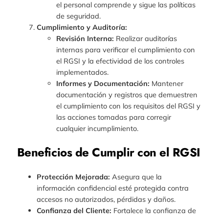
el personal comprende y sigue las políticas
de seguridad.
Cumplimiento y Auditoría:
Revisión Interna:
Realizar auditorías
internas para verificar el cumplimiento con
el RGSI y la efectividad de los controles
implementados.
Informes y Documentación:
Mantener
documentación y registros que demuestren
el cumplimiento con los requisitos del RGSI y
las acciones tomadas para corregir
cualquier incumplimiento.
Beneficios de Cumplir con el RGSI
Protección Mejorada:
Asegura que la
información confidencial esté protegida contra
accesos no autorizados, pérdidas y daños.
Confianza del Cliente:
Fortalece la confianza de