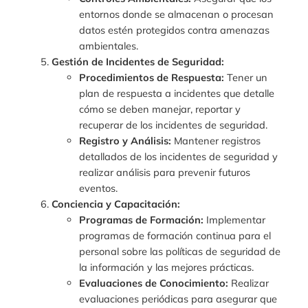
entornos donde se almacenan o procesan
datos estén protegidos contra amenazas
ambientales.
Gestión de Incidentes de Seguridad:
Procedimientos de Respuesta:
Tener un
plan de respuesta a incidentes que detalle
cómo se deben manejar, reportar y
recuperar de los incidentes de seguridad.
Registro y Análisis:
Mantener registros
detallados de los incidentes de seguridad y
realizar análisis para prevenir futuros
eventos.
Conciencia y Capacitación:
Programas de Formación:
Implementar
programas de formación continua para el
personal sobre las políticas de seguridad de
la información y las mejores prácticas.
Evaluaciones de Conocimiento:
Realizar
evaluaciones periódicas para asegurar que