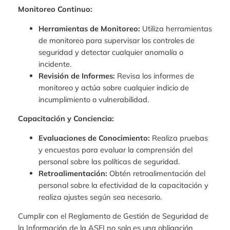
Monitoreo Continuo:
Herramientas de Monitoreo:
Utiliza herramientas
de monitoreo para supervisar los controles de
seguridad y detectar cualquier anomalía o
incidente.
Revisión de Informes:
Revisa los informes de
monitoreo y actúa sobre cualquier indicio de
incumplimiento o vulnerabilidad.
Capacitación y Conciencia:
Evaluaciones de Conocimiento:
Realiza pruebas
y encuestas para evaluar la comprensión del
personal sobre las políticas de seguridad.
Retroalimentación:
Obtén retroalimentación del
personal sobre la efectividad de la capacitación y
realiza ajustes según sea necesario.
Cumplir con el Reglamento de Gestión de Seguridad de
la Información de la ASFI no solo es una obligación