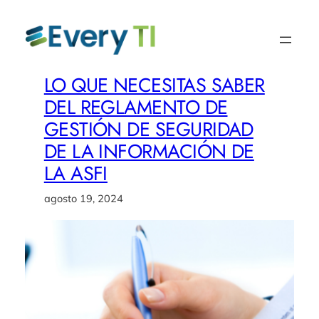
Saltar
al
contenido
LO QUE NECESITAS SABER
DEL REGLAMENTO DE
GESTIÓN DE SEGURIDAD
DE LA INFORMACIÓN DE
LA ASFI
agosto 19, 2024