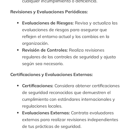
cualquier incumplimiento o deficiencia.
Revisiones y Evaluaciones Periódicas:
Evaluaciones de Riesgos:
Revisa y actualiza las
evaluaciones de riesgos para asegurar que
reflejen el entorno actual y los cambios en la
organización.
Revisión de Controles:
Realiza revisiones
regulares de los controles de seguridad y ajusta
según sea necesario.
Certificaciones y Evaluaciones Externas:
Certificaciones:
Considera obtener certificaciones
de seguridad reconocidas que demuestren el
cumplimiento con estándares internacionales y
regulaciones locales.
Evaluaciones Externas:
Contrata evaluadores
externos para realizar revisiones independientes
de tus prácticas de seguridad.