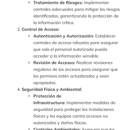
Tratamiento de Riesgos:
Implementar
controles adecuados para mitigar los riesgos
identificados, garantizando la protección de
la información crítica.
Control de Acceso:
Autenticación y Autorización:
Establecer
controles de acceso robustos para asegurar
que solo el personal autorizado pueda
acceder a la información sensible.
Revisión de Accesos:
Realizar revisiones
regulares de los accesos para asegurar que
los permisos estén actualizados y sean
apropiados.
Seguridad Física y Ambiental:
Protección de
Infraestructura:
Implementar medidas de
seguridad para proteger las instalaciones
físicas y los equipos contra accesos no
autorizados y daños físicos.
Controles Ambientales:
Asegurar que los