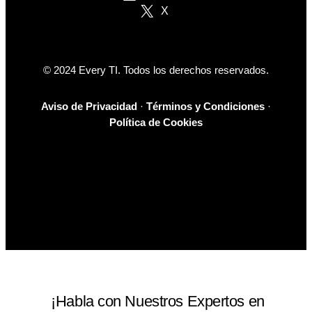
X
© 2024 Every TI. Todos los derechos reservados.
Aviso de Privacidad
·
Términos y Condiciones
·
Política de Cookies
¡Habla con Nuestros Expertos en