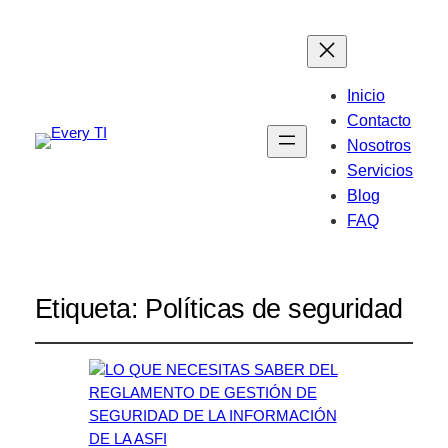
Inicio
Contacto
Nosotros
Servicios
Blog
FAQ
Etiqueta:
Políticas de seguridad