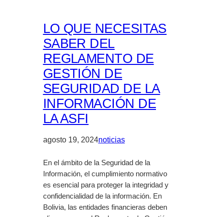
LO QUE NECESITAS
SABER DEL
REGLAMENTO DE
GESTIÓN DE
SEGURIDAD DE LA
INFORMACIÓN DE
LA ASFI
agosto 19, 2024
noticias
En el ámbito de la Seguridad de la
Información, el cumplimiento normativo
es esencial para proteger la integridad y
confidencialidad de la información. En
Bolivia, las entidades financieras deben