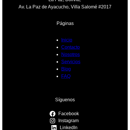
Av. La Paz de Ayacucho, Villa Salomé #2017
Páginas
Inicio
Contacto
Nosotros
Servicios
Blog
FAQ
Síguenos
Facebook
Instagram
LinkedIn