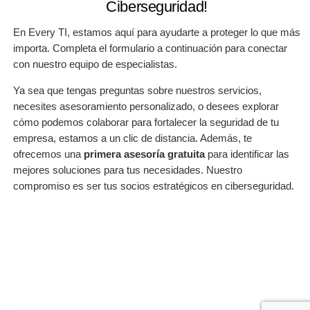
Ciberseguridad!
En Every TI, estamos aquí para ayudarte a proteger lo que más
importa. Completa el formulario a continuación para conectar
con nuestro equipo de especialistas.
Ya sea que tengas preguntas sobre nuestros servicios,
necesites asesoramiento personalizado, o desees explorar
cómo podemos colaborar para fortalecer la seguridad de tu
empresa, estamos a un clic de distancia. Además, te
ofrecemos una
primera asesoría gratuita
para identificar las
mejores soluciones para tus necesidades. Nuestro
compromiso es ser tus socios estratégicos en ciberseguridad.