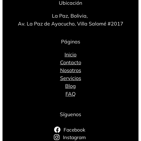
Ubicación
La Paz, Bolivia,
Av. La Paz de Ayacucho, Villa Salomé #2017
Páginas
Inicio
Contacto
Nosotros
Servicios
Blog
FAQ
Síguenos
Facebook
Instagram