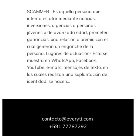
SCAMMER Es aquella persona que
intenta estafar mediante noticias,
inversiones, urgencias a personas
jóvenes o de avanzada edad, prometen
ganancias, una relación o premio con el
cual generan un enganche de la
persona. Lugares de actuación- Esta se
muestra en WhatsApp, Facebook,
YouTube, e-mails, mensajes de texto, en
las cuales realizan una suplantación de
identidad, se hacen…
contacto@everyti.com
+591 77787292