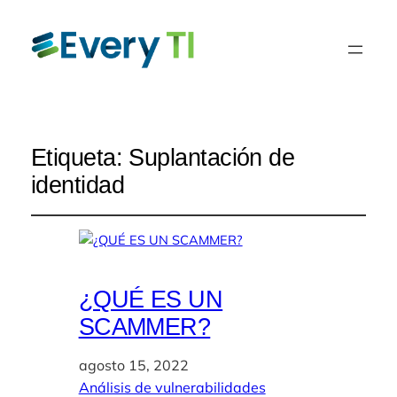
Etiqueta:
Suplantación de
identidad
¿QUÉ ES UN
SCAMMER?
agosto 15, 2022
Análisis de vulnerabilidades