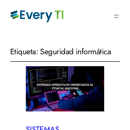
Etiqueta:
Seguridad informática
SISTEMAS