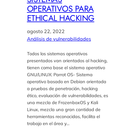
OPERATIVOS PARA
ETHICAL HACKING
agosto 22, 2022
Análisis de vulnerabilidades
Todos los sistemas operativos
presentados van orientados al hacking,
tienen como base el sistema operativo
GNU/LINUX: Parrot OS- Sistema
operativo basado en Debian orientada
a pruebas de penetración, hacking
ético, evaluación de vulnerabilidades, es
una mezcla de FrozenboxOS y Kali
Linux, mezcla una gran cantidad de
herramientas reconocidas, facilita el
trabajo en el área y…