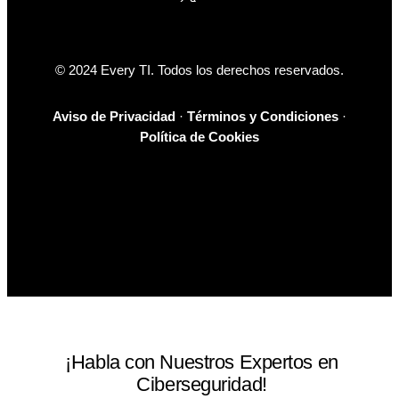
© 2024 Every TI. Todos los derechos reservados.
Aviso de Privacidad
·
Términos y Condiciones
·
Política de Cookies
¡Habla con Nuestros Expertos en
Ciberseguridad!