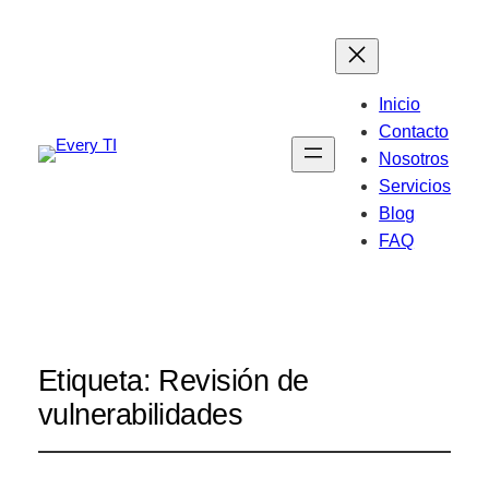
Inicio
Contacto
Nosotros
Servicios
Blog
FAQ
Etiqueta:
Revisión de
vulnerabilidades