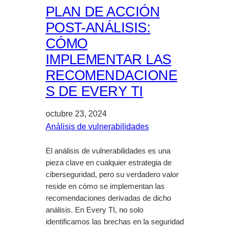
PLAN DE ACCIÓN
POST-ANÁLISIS:
CÓMO
IMPLEMENTAR LAS
RECOMENDACIONE
S DE EVERY TI
octubre 23, 2024
Análisis de vulnerabilidades
El análisis de vulnerabilidades es una
pieza clave en cualquier estrategia de
ciberseguridad, pero su verdadero valor
reside en cómo se implementan las
recomendaciones derivadas de dicho
análisis. En Every TI, no solo
identificamos las brechas en la seguridad