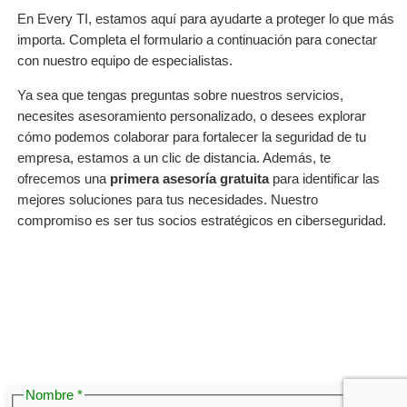
En Every TI, estamos aquí para ayudarte a proteger lo que más
importa. Completa el formulario a continuación para conectar
con nuestro equipo de especialistas.
Ya sea que tengas preguntas sobre nuestros servicios,
necesites asesoramiento personalizado, o desees explorar
cómo podemos colaborar para fortalecer la seguridad de tu
empresa, estamos a un clic de distancia. Además, te
ofrecemos una
primera asesoría gratuita
para identificar las
mejores soluciones para tus necesidades. Nuestro
compromiso es ser tus socios estratégicos en ciberseguridad.
Nombre
*