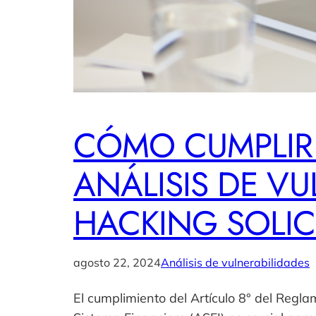
CÓMO CUMPLIR 
ANÁLISIS DE VU
HACKING SOLIC
agosto 22, 2024
Análisis de vulnerabilidades
El cumplimiento del Artículo 8° del Regl