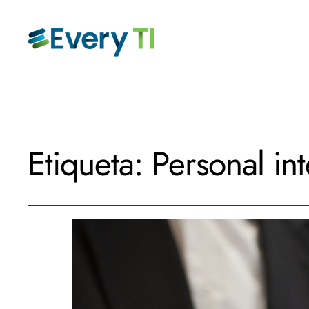
Etiqueta:
Personal in