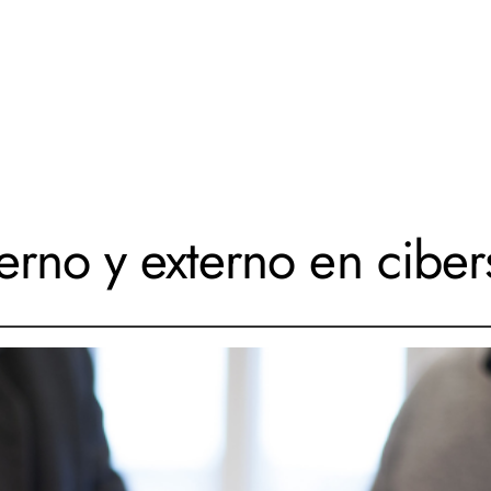
terno y externo en cibe