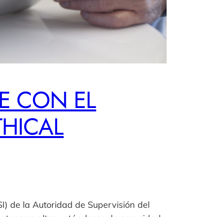
E CON EL
THICAL
I) de la Autoridad de Supervisión del