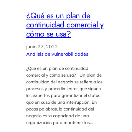
¿Qué es un plan de
continuidad comercial y
cómo se usa?
junio 27, 2022
Análisis de vulnerabilidades
¿Qué es un plan de continuidad
comercial y cómo se usa? Un plan de
continuidad del negocio se refiere a los
procesos y procedimientos que siguen
los expertos para garantizar el status
quo en caso de una interrupción. En
pocas palabras, la continuidad del
negocio es la capacidad de una
organización para mantener las…