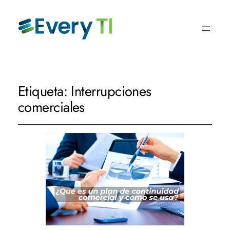
Etiqueta:
Interrupciones
comerciales