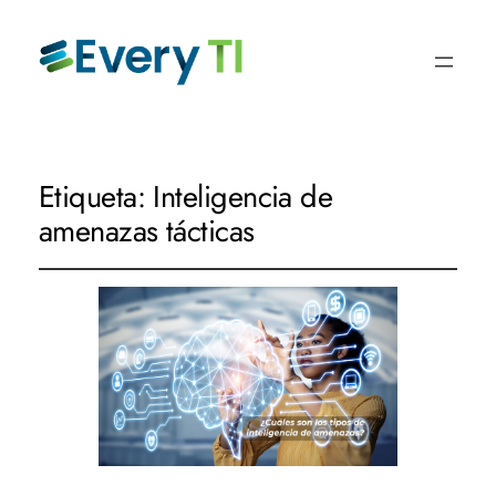
Etiqueta:
Inteligencia de
amenazas tácticas