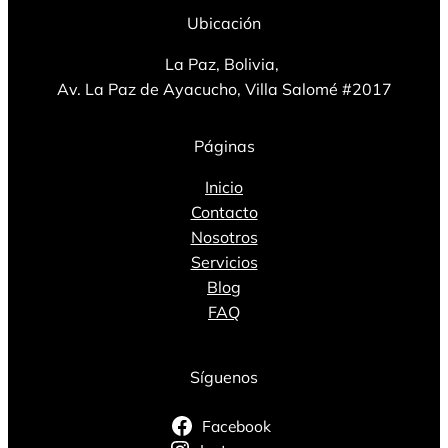
Ubicación
La Paz, Bolivia,
Av. La Paz de Ayacucho, Villa Salomé #2017
Páginas
Inicio
Contacto
Nosotros
Servicios
Blog
FAQ
Síguenos
Facebook