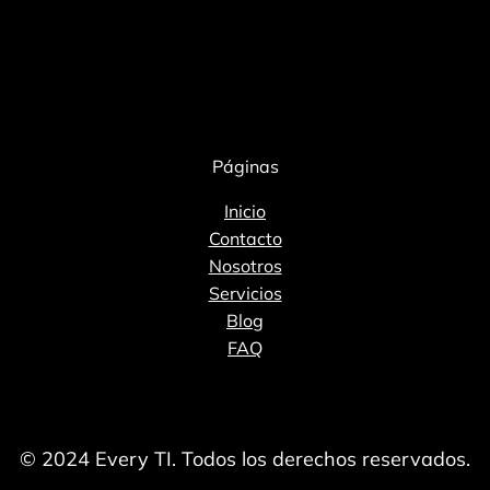
Páginas
Inicio
Contacto
Nosotros
Servicios
Blog
FAQ
© 2024 Every TI. Todos los derechos reservados.