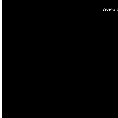
Aviso 