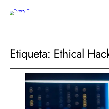
Etiqueta:
Ethical Hac