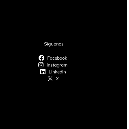
Síguenos
Facebook
Instagram
LinkedIn
X