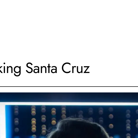
king Santa Cruz