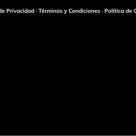
de Privacidad
·
Términos y Condiciones
·
Política de 