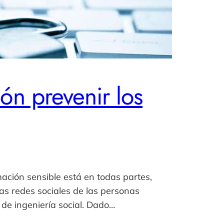
n prevenir los
ación sensible está en todas partes,
as redes sociales de las personas
 de ingeniería social. Dado…