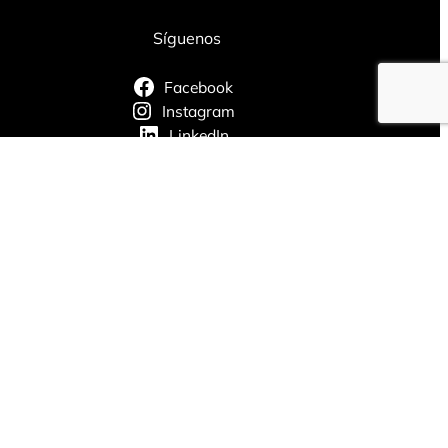
Síguenos
Facebook
Instagram
LinkedIn
X
Cookies