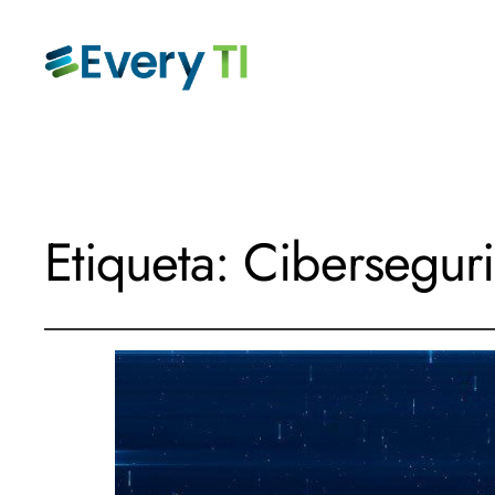
Etiqueta:
Ciberseguri