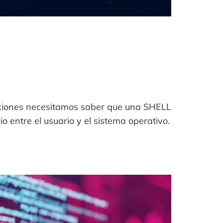
xiones necesitamos saber que una SHELL
 entre el usuario y el sistema operativo.