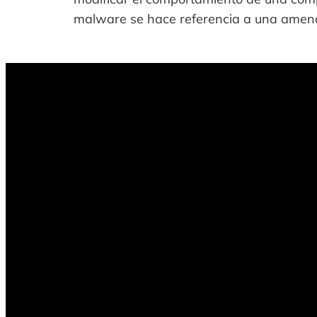
malware se hace referencia a una amenaz