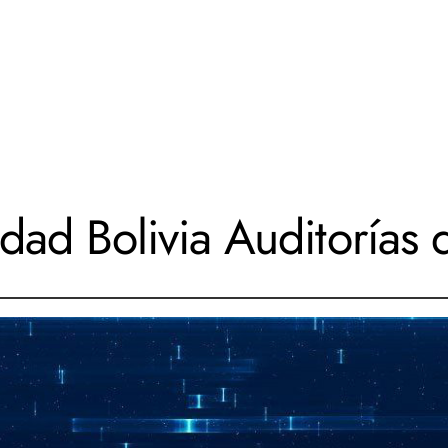
dad Bolivia Auditorías