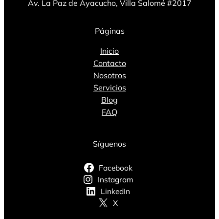
Av. La Paz de Ayacucho, Villa Salomé #2017
Páginas
Inicio
Contacto
Nosotros
Servicios
Blog
FAQ
Síguenos
Facebook
Instagram
LinkedIn
X