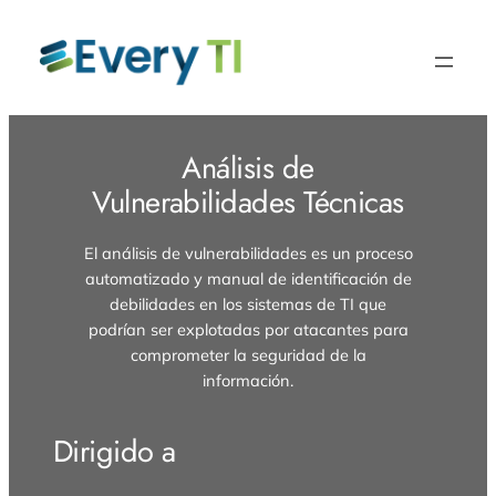
Saltar
al
contenido
Análisis de
Vulnerabilidades Técnicas
El análisis de vulnerabilidades es un proceso
automatizado y manual de identificación de
debilidades en los sistemas de TI que
podrían ser explotadas por atacantes para
comprometer la seguridad de la
información.
Dirigido a